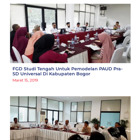
FGD Studi Tengah Untuk Pemodelan PAUD Pra-
SD Universal Di Kabupaten Bogor
Maret 15, 2019