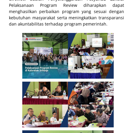
Pelaksanaan Program Review diharapkan dapat
menghasilkan perbaikan program yang sesuai dengan
kebutuhan masyarakat serta meningkatkan transparansi
dan akuntabilitas terhadap program pemerintah.