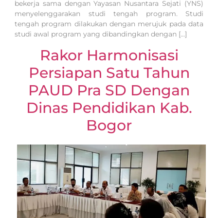
bekerja sama dengan Yayasan Nusantara Sejati (YNS)
menyelenggarakan studi tengah program. Studi
tengah program dilakukan dengan merujuk pada data
studi awal program yang dibandingkan dengan […]
Rakor Harmonisasi
Persiapan Satu Tahun
PAUD Pra SD Dengan
Dinas Pendidikan Kab.
Bogor