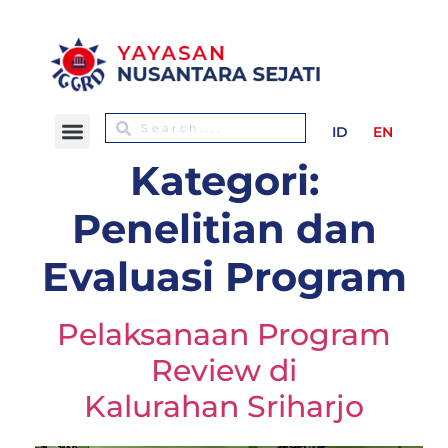
ID
EN
Kategori:
Penelitian dan
Evaluasi Program
Pelaksanaan Program
Review di
Kalurahan Sriharjo