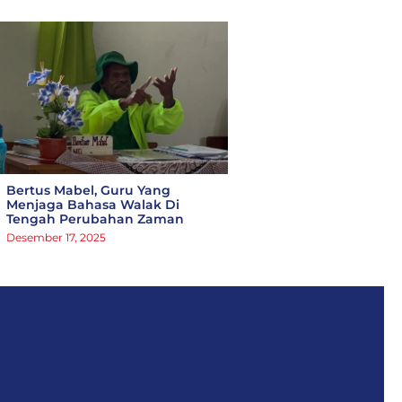
Bertus Mabel, Guru Yang
Menjaga Bahasa Walak Di
Tengah Perubahan Zaman
Desember 17, 2025