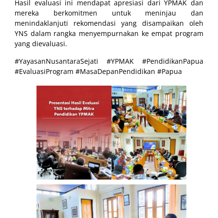
Hasil evaluasi ini mendapat apresiasi dari YPMAK dan
mereka berkomitmen untuk meninjau dan
menindaklanjuti rekomendasi yang disampaikan oleh
YNS dalam rangka menyempurnakan ke empat program
yang dievaluasi.
#YayasanNusantaraSejati #YPMAK #PendidikanPapua
#EvaluasiProgram #MasaDepanPendidikan #Papua