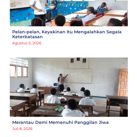
Pelan-pelan, Keyakinan Itu Mengalahkan Segala
Keterbatasan
Agustus 5, 2026
Merantau Demi Memenuhi Panggilan Jiwa
Juli 8, 2026