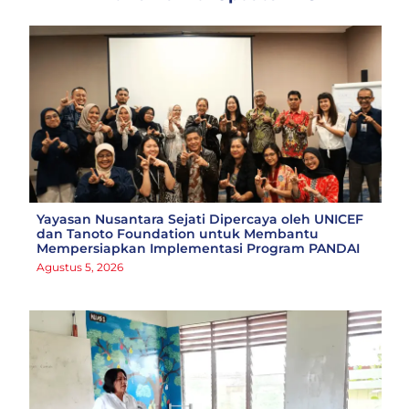
Yayasan Nusantara Sejati Dipercaya oleh UNICEF
dan Tanoto Foundation untuk Membantu
Mempersiapkan Implementasi Program PANDAI
Agustus 5, 2026