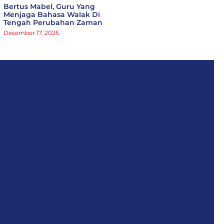
Bertus Mabel, Guru Yang
Menjaga Bahasa Walak Di
Tengah Perubahan Zaman
Desember 17, 2025