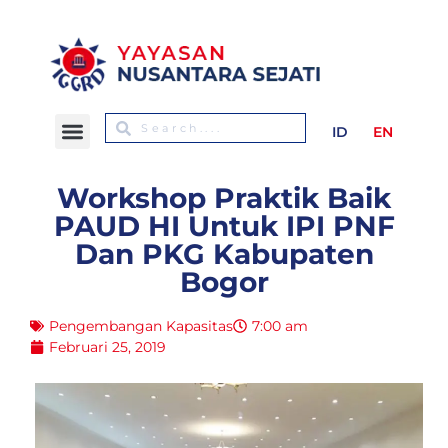
ID
EN
Workshop Praktik Baik
PAUD HI Untuk IPI PNF
Dan PKG Kabupaten
Bogor
Pengembangan Kapasitas
7:00 am
Februari 25, 2019