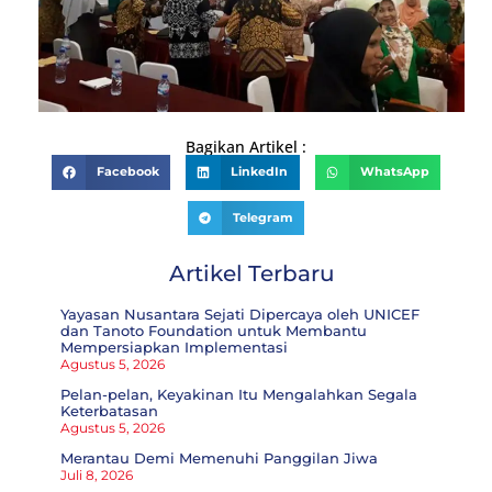
Bagikan Artikel :
Facebook
LinkedIn
WhatsApp
Telegram
Artikel Terbaru
Yayasan Nusantara Sejati Dipercaya oleh UNICEF
dan Tanoto Foundation untuk Membantu
Mempersiapkan Implementasi
Agustus 5, 2026
Pelan-pelan, Keyakinan Itu Mengalahkan Segala
Keterbatasan
Agustus 5, 2026
Merantau Demi Memenuhi Panggilan Jiwa
Juli 8, 2026