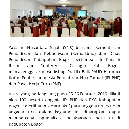
Yayasan Nusantara Sejati (YNS) bersama Kementerian
Pendidikan dan Kebudayaan (Kemdikbud) dan Dinas
Pendidikan Kabupaten Bogor bertempat di Kinasih
Resort and Conference, Caringin, Kab. Bogor,
menyelenggarakan workshop Praktik Baik PAUD HI untuk
Ikatan Penilik Indonesia Pendidikan Non Formal (IPI PNF)
dan Pusat Kerja Guru (PNF).
Acara yang berlangsung pada 25-26 Februari 2019 diikuti
oleh 100 peserta anggota IPI PNF dan PKG Kabupaten
Bogor. Keterlibatan secara aktif para anggota IPI PNF dan
anggota PKG dalam kegiatan ini diharapkan dapat
mempercepat optimalisasi pelaksanaan PAUD HI di
Kabupaten Bogor.