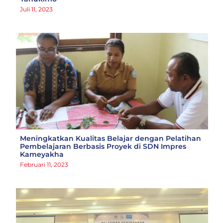
Juli 11, 2023
Meningkatkan Kualitas Belajar dengan Pelatihan
Pembelajaran Berbasis Proyek di SDN Impres
Kameyakha
Februari 11, 2023