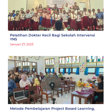
Pelatihan Dokter Kecil Bagi Sekolah Intervensi
YNS
Januari 27, 2023
Metode Pembelajaran Project Based Learning,