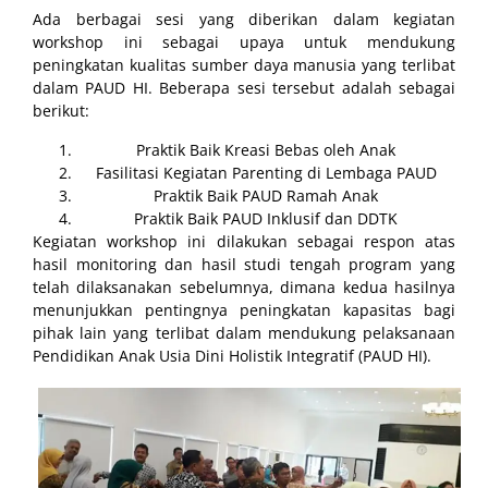
Ada berbagai sesi yang diberikan dalam kegiatan
workshop ini sebagai upaya untuk mendukung
peningkatan kualitas sumber daya manusia yang terlibat
dalam PAUD HI. Beberapa sesi tersebut adalah sebagai
berikut:
Praktik Baik Kreasi Bebas oleh Anak
Fasilitasi Kegiatan Parenting di Lembaga PAUD
Praktik Baik PAUD Ramah Anak
Praktik Baik PAUD Inklusif dan DDTK
Kegiatan workshop ini dilakukan sebagai respon atas
hasil monitoring dan hasil studi tengah program yang
telah dilaksanakan sebelumnya, dimana kedua hasilnya
menunjukkan pentingnya peningkatan kapasitas bagi
pihak lain yang terlibat dalam mendukung pelaksanaan
Pendidikan Anak Usia Dini Holistik Integratif (PAUD HI).