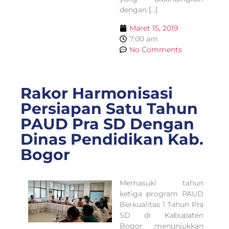
dengan […]
Maret 15, 2019
7:00 am
No Comments
Rakor Harmonisasi
Persiapan Satu Tahun
PAUD Pra SD Dengan
Dinas Pendidikan Kab.
Bogor
Memasuki tahun
ketiga program PAUD
Berkualitas 1 Tahun Pra
SD di Kabupaten
Bogor menunjukkan