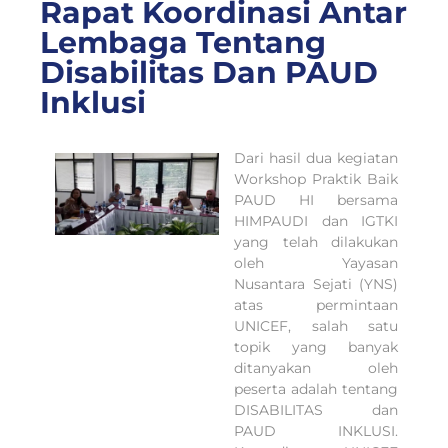
Rapat Koordinasi Antar
Lembaga Tentang
Disabilitas Dan PAUD
Inklusi
Dari hasil dua kegiatan
Workshop Praktik Baik
PAUD HI bersama
HIMPAUDI dan IGTKI
yang telah dilakukan
oleh Yayasan
Nusantara Sejati (YNS)
atas permintaan
UNICEF, salah satu
topik yang banyak
ditanyakan oleh
peserta adalah tentang
DISABILITAS dan
PAUD INKLUSI.