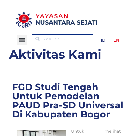
ID
EN
Aktivitas Kami
FGD Studi Tengah
Untuk Pemodelan
PAUD Pra-SD Universal
Di Kabupaten Bogor
Untuk melihat