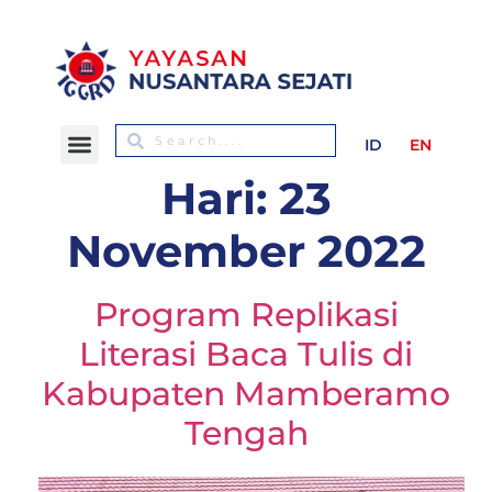
ID
EN
Hari:
23
November 2022
Program Replikasi
Literasi Baca Tulis di
Kabupaten Mamberamo
Tengah