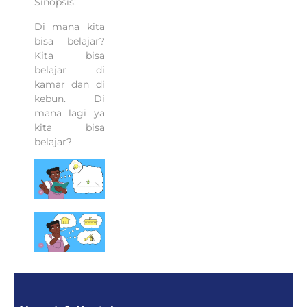
Sinopsis:
Di mana kita
bisa belajar?
Kita bisa
belajar di
kamar dan di
kebun. Di
mana lagi ya
kita bisa
belajar?