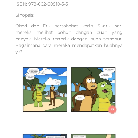
ISBN: 978-602-60910-5-5
Sinopsis:
Obed dan Etu bersahabat karib. Suatu hari
mereka melihat pohon dengan buah yang
banyak. Mereka tertarik dengan buah tersebut.
Bagaimana cara mereka mendapatkan buahnya
ya?