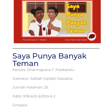
Saya Punya Banyak
Teman
Penulis: Dharmaputra T. Palekahelu
Ilustrator: Adibah Sajidah Salsabila
Jumlah Halaman: 25
ISBN: 978-602-60910-6-2
Sinopsis: