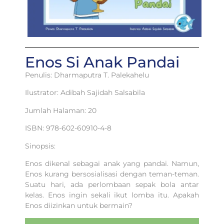
Enos Si Anak Pandai
Penulis: Dharmaputra T. Palekahelu
Ilustrator: Adibah Sajidah Salsabila
Jumlah Halaman: 20
ISBN: 978-602-60910-4-8
Sinopsis:
Enos dikenal sebagai anak yang pandai. Namun,
Enos kurang bersosialisasi dengan teman-teman.
Suatu hari, ada perlombaan sepak bola antar
kelas. Enos ingin sekali ikut lomba itu. Apakah
Enos diizinkan untuk bermain?