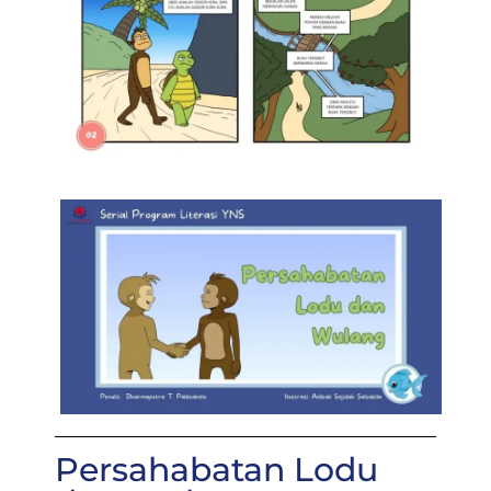
Persahabatan Lodu