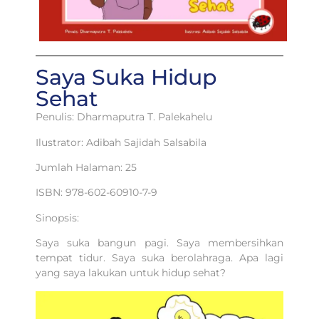
Saya Suka Hidup
Sehat
Penulis: Dharmaputra T. Palekahelu
Ilustrator: Adibah Sajidah Salsabila
Jumlah Halaman: 25
ISBN: 978-602-60910-7-9
Sinopsis:
Saya suka bangun pagi. Saya membersihkan
tempat tidur. Saya suka berolahraga. Apa lagi
yang saya lakukan untuk hidup sehat?