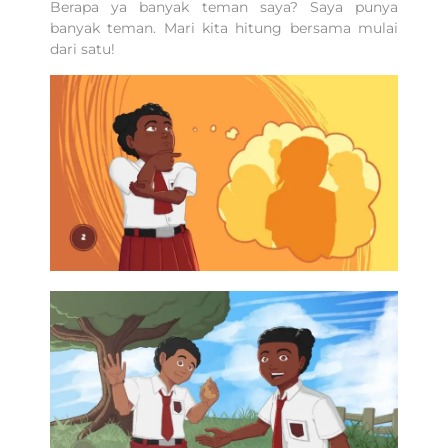
Berapa ya banyak teman saya? Saya punya
banyak teman. Mari kita hitung bersama mulai
dari satu!