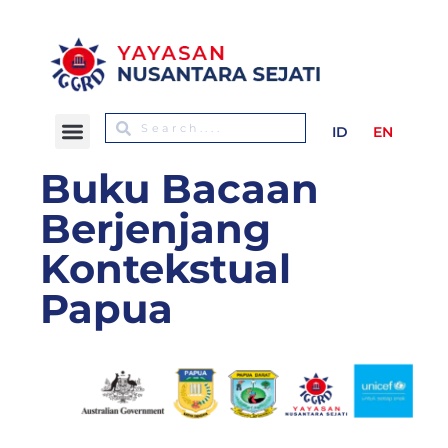
ID
EN
Buku Bacaan
Berjenjang
Kontekstual
Papua