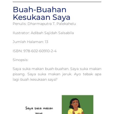
Buah-Buahan
Kesukaan Saya
Penulis: Dharmaputra T. Palekahelu
Ilustrator: Adibah Sajidah Salsabila
Jumlah Halaman: 13
ISBN: 978-602-60910-2-4
Sinopsis:
Saya suka makan buah-buahan. Saya suka makan
pisang. Saya suka makan jeruk. Ayo tebak apa
lagi buah kesukaan saya?