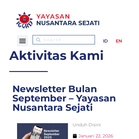
ID
EN
Aktivitas Kami
Newsletter Bulan
September – Yayasan
Nusantara Sejati
Unduh Disini
Januari 22, 2026