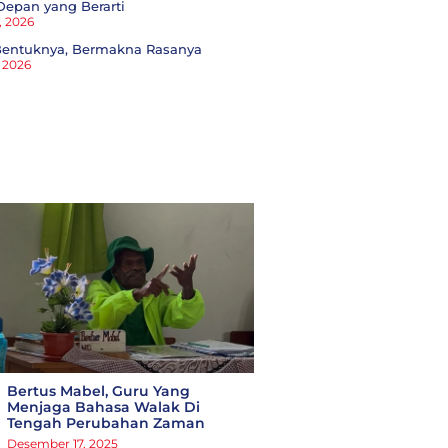
Depan yang Berarti
, 2026
 Bentuknya, Bermakna Rasanya
, 2026
Bertus Mabel, Guru Yang
Menjaga Bahasa Walak Di
Tengah Perubahan Zaman
Desember 17, 2025