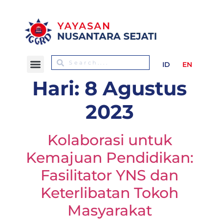
ID
EN
Hari:
8 Agustus
2023
Kolaborasi untuk
Kemajuan Pendidikan:
Fasilitator YNS dan
Keterlibatan Tokoh
Masyarakat